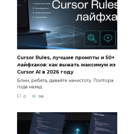
Cursor Rules, лучшие промпты и 50+
лайфхаков: как выжать максимум из
Cursor AI в 2026 году
Блин, ребята, давайте начистоту. Полтора
года назад
0
98