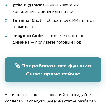
@file и @folder
— указываете ИИ
конкретные файлы или папки
Terminal Chat
— общаетесь с ИИ прямо в
терминале
Image to Code
— кидаете скриншет
дизайна — получаете готовый код
🚀 Попробовать все функции
Cursor прямо сейчас
Если статья зашла — сохраняйте и кидайте
коллегам. В следующей (4-й) статье разберём