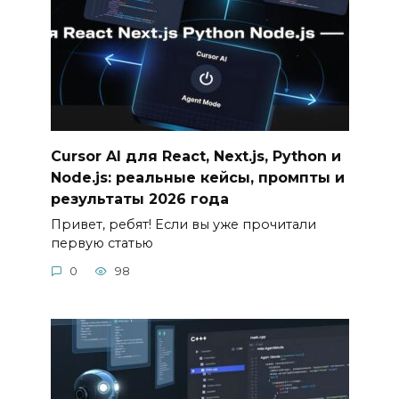
Cursor AI для React, Next.js, Python и
Node.js: реальные кейсы, промпты и
результаты 2026 года
Привет, ребят! Если вы уже прочитали
первую статью
0
98