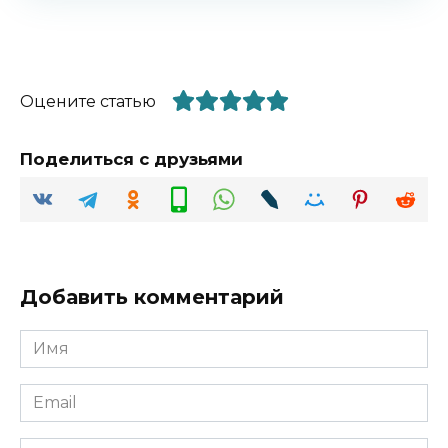
Оцените статью
Поделиться с друзьями
Добавить комментарий
Имя
*
Email
*