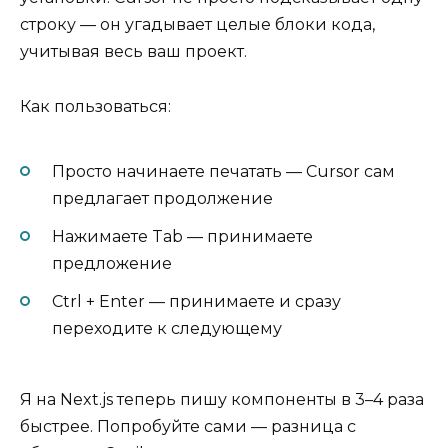
строку — он угадывает целые блоки кода,
учитывая весь ваш проект.
Как пользоваться:
Просто начинаете печатать — Cursor сам
предлагает продолжение
Нажимаете Tab — принимаете
предложение
Ctrl + Enter — принимаете и сразу
переходите к следующему
Я на Next.js теперь пишу компоненты в 3–4 раза
быстрее. Попробуйте сами — разница с