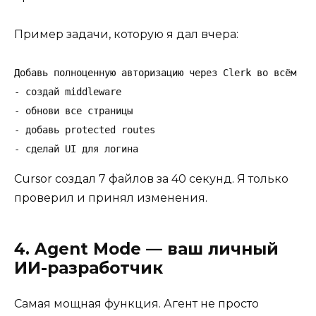
Пример задачи, которую я дал вчера:
Добавь полноценную авторизацию через Clerk во всём про
- создай middleware

- обнови все страницы

- добавь protected routes

- сделай UI для логина
Cursor создал 7 файлов за 40 секунд. Я только
проверил и принял изменения.
4. Agent Mode — ваш личный
ИИ-разработчик
Самая мощная функция. Агент не просто