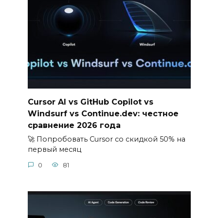
Cursor AI vs GitHub Copilot vs
Windsurf vs Continue.dev: честное
сравнение 2026 года
🚀 Попробовать Cursor со скидкой 50% на
первый месяц
0
81