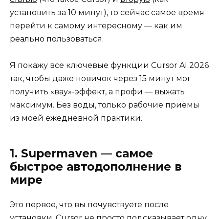
установить за 10 минут), то сейчас самое время
перейти к самому интересному — как им
реально пользоваться.
Я покажу все ключевые функции Cursor AI 2026
так, чтобы даже новичок через 15 минут мог
получить «вау»-эффект, а профи — выжать
максимум. Без воды, только рабочие приёмы
из моей ежедневной практики.
1. Supermaven — самое
быстрое автодополнение в
мире
Это первое, что вы почувствуете после
установки. Cursor не просто подсказывает одну