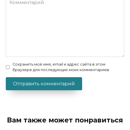
Комментарий
Сохранить моё имя, email и адрес сайта в этом
браузере для последующих моих комментариев.
Вам также может понравиться