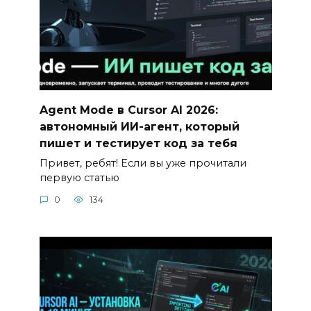
Agent Mode в Cursor AI 2026:
автономный ИИ-агент, который
пишет и тестирует код за тебя
Привет, ребят! Если вы уже прочитали
первую статью
0
134