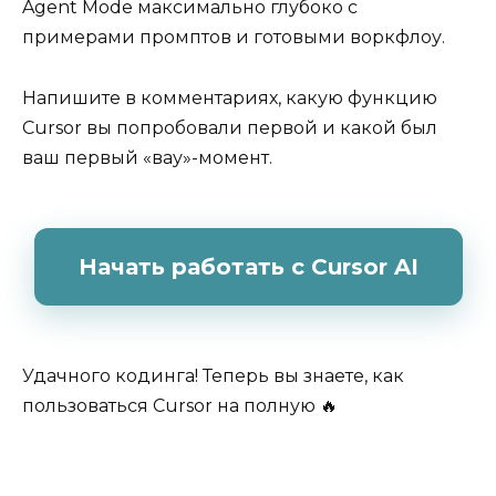
Agent Mode максимально глубоко с
примерами промптов и готовыми воркфлоу.
Напишите в комментариях, какую функцию
Cursor вы попробовали первой и какой был
ваш первый «вау»-момент.
Начать работать с Cursor AI
Удачного кодинга! Теперь вы знаете, как
пользоваться Cursor на полную 🔥