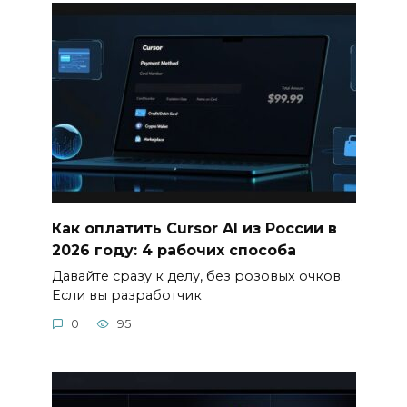
Как оплатить Cursor AI из России в
2026 году: 4 рабочих способа
Давайте сразу к делу, без розовых очков.
Если вы разработчик
0
95