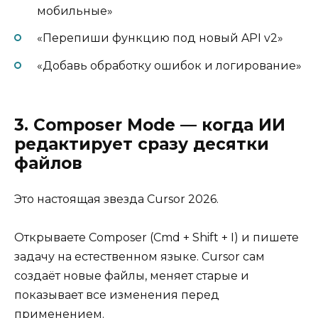
мобильные»
«Перепиши функцию под новый API v2»
«Добавь обработку ошибок и логирование»
3. Composer Mode — когда ИИ
редактирует сразу десятки
файлов
Это настоящая звезда Cursor 2026.
Открываете Composer (Cmd + Shift + I) и пишете
задачу на естественном языке. Cursor сам
создаёт новые файлы, меняет старые и
показывает все изменения перед
применением.