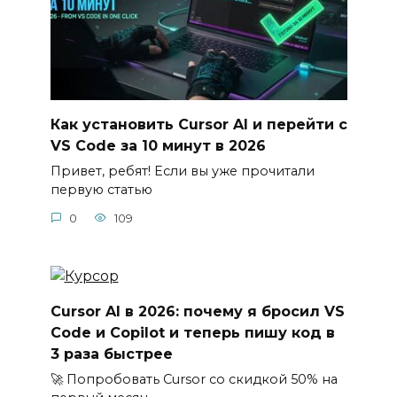
Как установить Cursor AI и перейти с
VS Code за 10 минут в 2026
Привет, ребят! Если вы уже прочитали
первую статью
0
109
Cursor AI в 2026: почему я бросил VS
Code и Copilot и теперь пишу код в
3 раза быстрее
🚀 Попробовать Cursor со скидкой 50% на